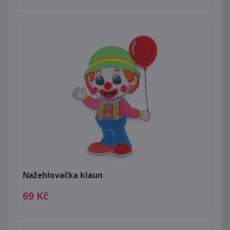
Nažehlovačka klaun
69 Kč