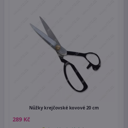
Nůžky krejčovské kovové 20 cm
289 Kč