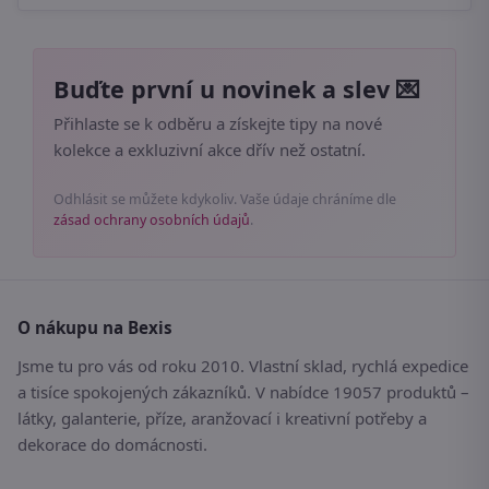
Buďte první u novinek a slev 💌
Přihlaste se k odběru a získejte tipy na nové
kolekce a exkluzivní akce dřív než ostatní.
Odhlásit se můžete kdykoliv. Vaše údaje chráníme dle
zásad ochrany osobních údajů
.
O nákupu na Bexis
Jsme tu pro vás od roku 2010. Vlastní sklad, rychlá expedice
a tisíce spokojených zákazníků. V nabídce 19057 produktů –
látky, galanterie, příze, aranžovací i kreativní potřeby a
dekorace do domácnosti.