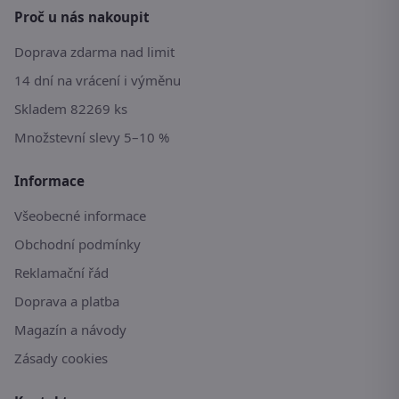
Proč u nás nakoupit
Doprava zdarma nad limit
14 dní na vrácení i výměnu
Skladem 82269 ks
Množstevní slevy 5–10 %
Informace
Všeobecné informace
Obchodní podmínky
Reklamační řád
Doprava a platba
Magazín a návody
Zásady cookies