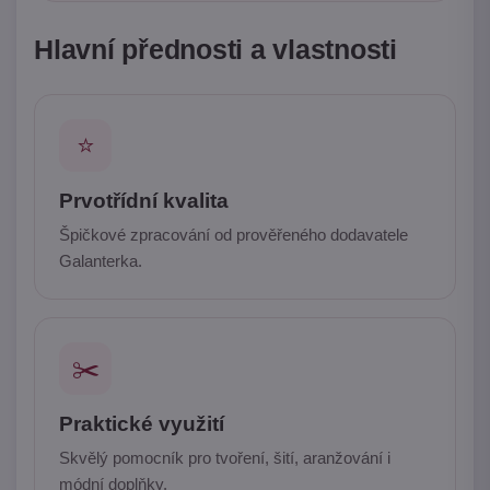
Hlavní přednosti a vlastnosti
⭐
Prvotřídní kvalita
Špičkové zpracování od prověřeného dodavatele
Galanterka.
✂️
Praktické využití
Skvělý pomocník pro tvoření, šití, aranžování i
módní doplňky.