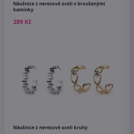
Náušnice z nerezové oceli s broušenými
kamínky
289 Kč
Náušnice z nerezové oceli kruhy