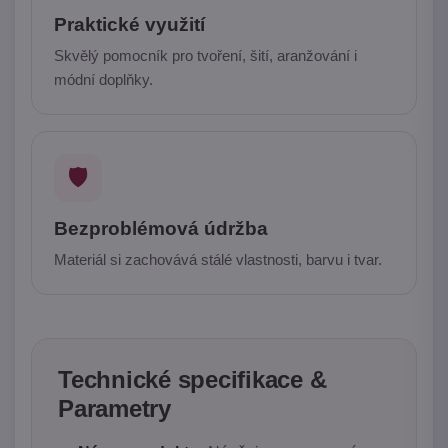
Praktické využití
Skvělý pomocník pro tvoření, šití, aranžování i
módní doplňky.
🛡️
Bezproblémová údržba
Materiál si zachovává stálé vlastnosti, barvu i tvar.
Technické specifikace &
Parametry