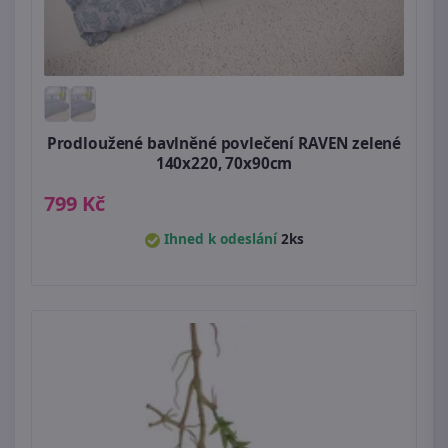
Prodloužené bavlněné povlečení RAVEN zelené
140x220, 70x90cm
799 Kč
Ihned k odeslání
2ks