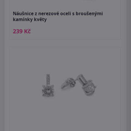
Náušnice z nerezové oceli s broušenými
kamínky květy
239 Kč