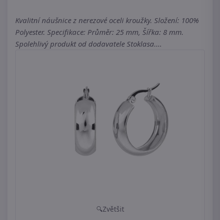
Kvalitní náušnice z nerezové oceli kroužky. Složení: 100%
Polyester. Specifikace: Průměr: 25 mm, Šířka: 8 mm.
Spolehlivý produkt od dodavatele Stoklasa.…
Zvětšit