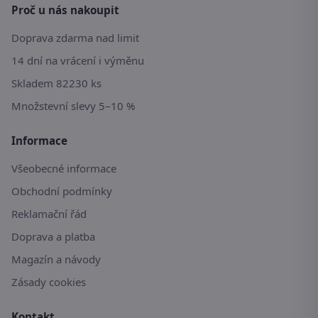
Proč u nás nakoupit
Doprava zdarma nad limit
14 dní na vrácení i výměnu
Skladem 82230 ks
Množstevní slevy 5–10 %
Informace
Všeobecné informace
Obchodní podmínky
Reklamační řád
Doprava a platba
Magazín a návody
Zásady cookies
Kontakt