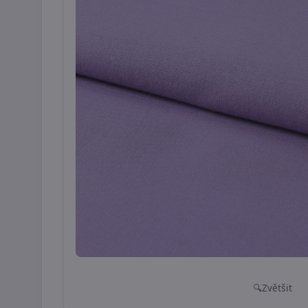
Zvětšit