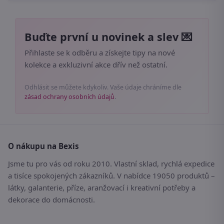
Buďte první u novinek a slev 💌
Přihlaste se k odběru a získejte tipy na nové
kolekce a exkluzivní akce dřív než ostatní.
Odhlásit se můžete kdykoliv. Vaše údaje chráníme dle
zásad ochrany osobních údajů
.
O nákupu na Bexis
Jsme tu pro vás od roku 2010. Vlastní sklad, rychlá expedice
a tisíce spokojených zákazníků. V nabídce 19050 produktů –
látky, galanterie, příze, aranžovací i kreativní potřeby a
dekorace do domácnosti.