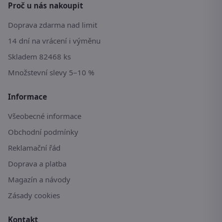
Proč u nás nakoupit
Doprava zdarma nad limit
14 dní na vrácení i výměnu
Skladem 82468 ks
Množstevní slevy 5–10 %
Informace
Všeobecné informace
Obchodní podmínky
Reklamační řád
Doprava a platba
Magazín a návody
Zásady cookies
Kontakt