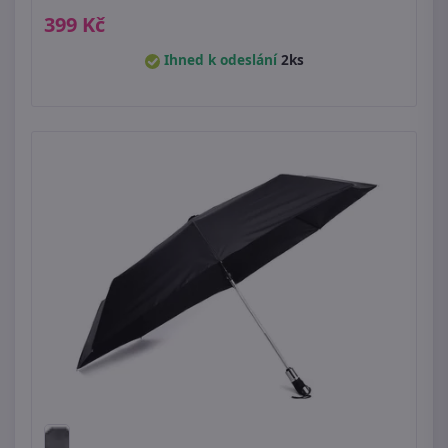
399 Kč
Ihned k odeslání
2ks