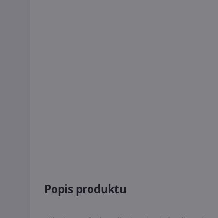
Popis produktu