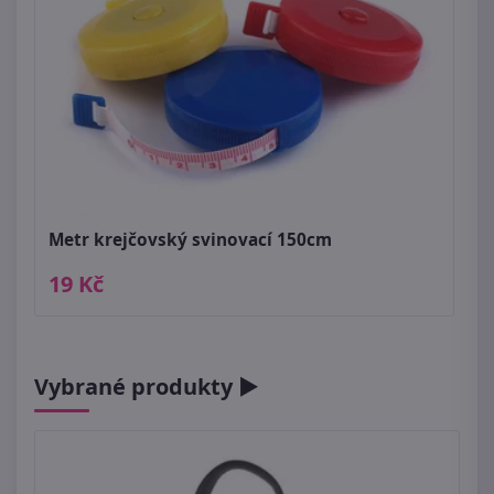
Metr krejčovský svinovací 150cm
19 Kč
Vybrané produkty ►