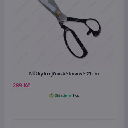
Nůžky krejčovské kovové 20 cm
289 Kč
Skladem
1ks