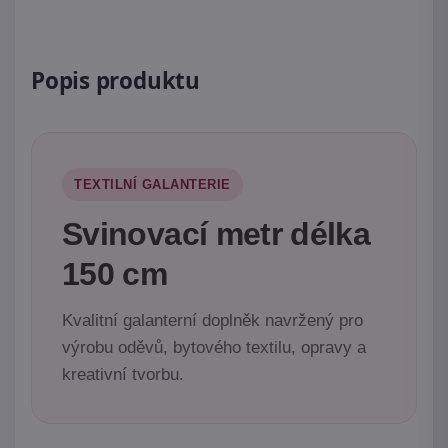
Popis produktu
TEXTILNÍ GALANTERIE
Svinovací metr délka
150 cm
Kvalitní galanterní doplněk navržený pro
výrobu oděvů, bytového textilu, opravy a
kreativní tvorbu.