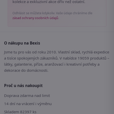
kolekce a exkluzivní akce dřív než ostatní.
Odhlásit se můžete kdykoliv. Vaše údaje chráníme dle
zásad ochrany osobních údajů
.
O nákupu na Bexis
Jsme tu pro vás od roku 2010. Vlastní sklad, rychlá expedice
a tisíce spokojených zákazníků. V nabídce 19059 produktů –
látky, galanterie, příze, aranžovací i kreativní potřeby a
dekorace do domácnosti.
Proč u nás nakoupit
Doprava zdarma nad limit
14 dní na vrácení i výměnu
Skladem 82397 ks