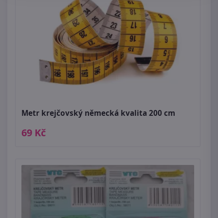
Metr krejčovský německá kvalita 200 cm
69 Kč