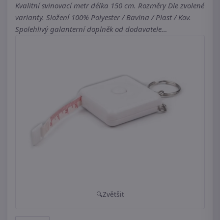
Kvalitní svinovací metr délka 150 cm. Rozměry Dle zvolené
varianty. Složení 100% Polyester / Bavlna / Plast / Kov.
Spolehlivý galanterní doplněk od dodavatele…
Zvětšit