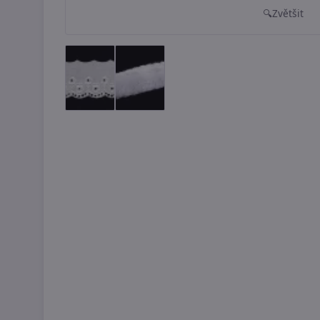
Zvětšit