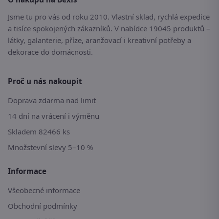
Jsme tu pro vás od roku 2010. Vlastní sklad, rychlá expedice
a tisíce spokojených zákazníků. V nabídce 19045 produktů –
látky, galanterie, příze, aranžovací i kreativní potřeby a
dekorace do domácnosti.
Proč u nás nakoupit
Doprava zdarma nad limit
14 dní na vrácení i výměnu
Skladem 82466 ks
Množstevní slevy 5–10 %
Informace
Všeobecné informace
Obchodní podmínky