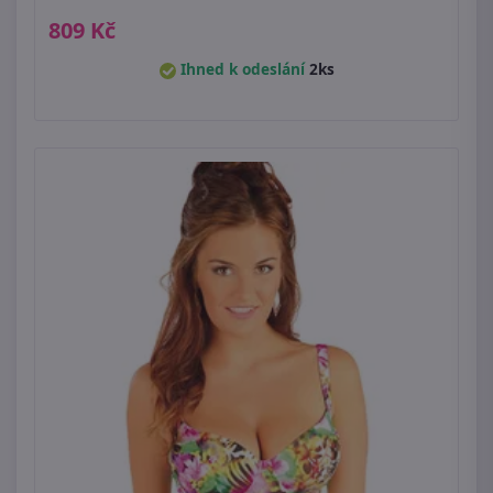
809 Kč
Ihned k odeslání
2ks