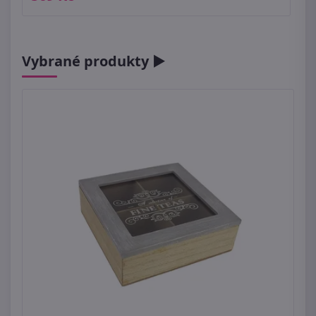
Vybrané produkty ►