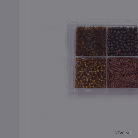
Zvětšit