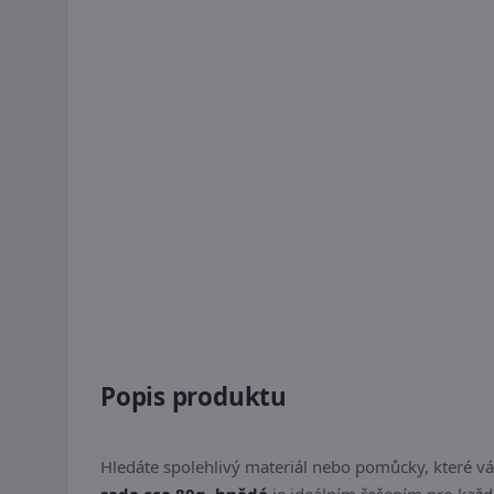
Popis produktu
Hledáte spolehlivý materiál nebo pomůcky, které vá