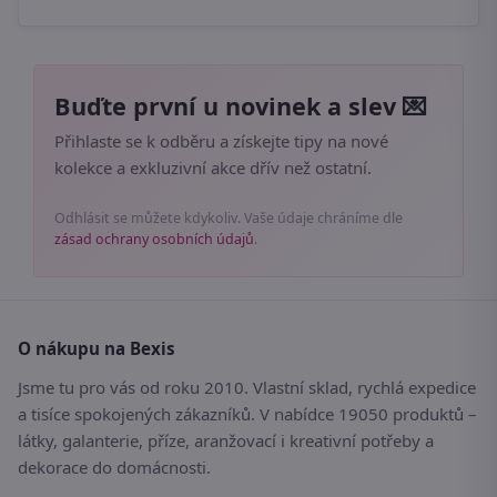
Buďte první u novinek a slev 💌
Přihlaste se k odběru a získejte tipy na nové
kolekce a exkluzivní akce dřív než ostatní.
Odhlásit se můžete kdykoliv. Vaše údaje chráníme dle
zásad ochrany osobních údajů
.
O nákupu na Bexis
Jsme tu pro vás od roku 2010. Vlastní sklad, rychlá expedice
a tisíce spokojených zákazníků. V nabídce 19050 produktů –
látky, galanterie, příze, aranžovací i kreativní potřeby a
dekorace do domácnosti.