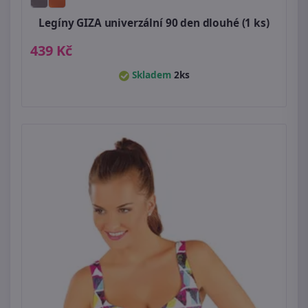
Legíny GIZA univerzální 90 den dlouhé (1 ks)
439 Kč
Skladem
2ks