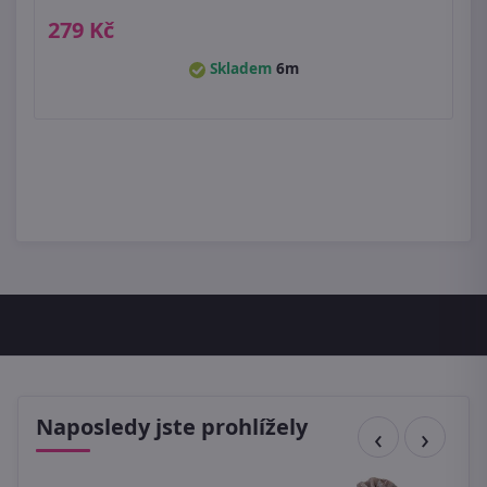
279 Kč
Skladem
6m
Naposledy jste prohlížely