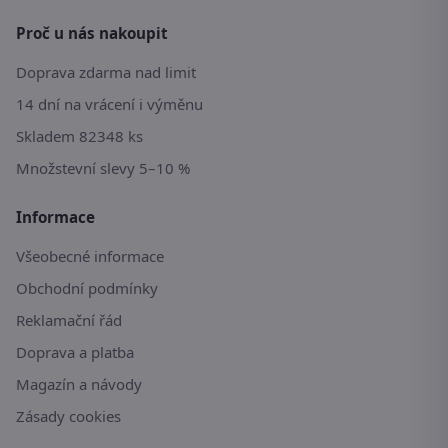
Proč u nás nakoupit
Doprava zdarma nad limit
14 dní na vrácení i výměnu
Skladem 82348 ks
Množstevní slevy 5–10 %
Informace
Všeobecné informace
Obchodní podmínky
Reklamační řád
Doprava a platba
Magazín a návody
Zásady cookies