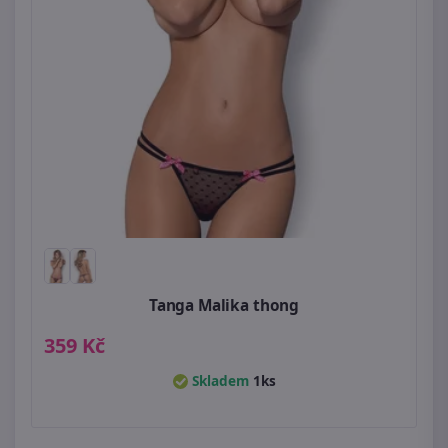
Tanga Malika thong
359 Kč
Skladem
1ks