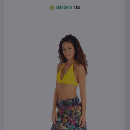
Skladem
1ks