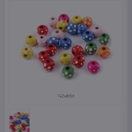
Zvětšit