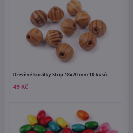
Dřevěné korálky Strip 18x20 mm 10 kusů
49 Kč