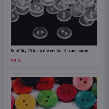
Knoflíky 20 kusů dle velikosti transparent
29 Kč