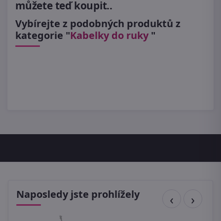
můžete teď koupit..
Vybírejte z podobných produktů z
kategorie "
Kabelky do ruky
"
Naposledy jste prohlížely