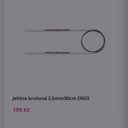
Jehlice kruhová 3,5mm/80cm ERGO
199 Kč