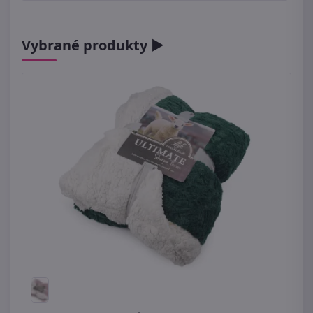
Vybrané produkty ►