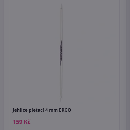
Jehlice pletací 4 mm ERGO
159 Kč