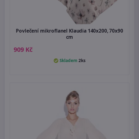
Povlečení mikroflanel Klaudia 140x200, 70x90
cm
909 Kč
Skladem
2ks