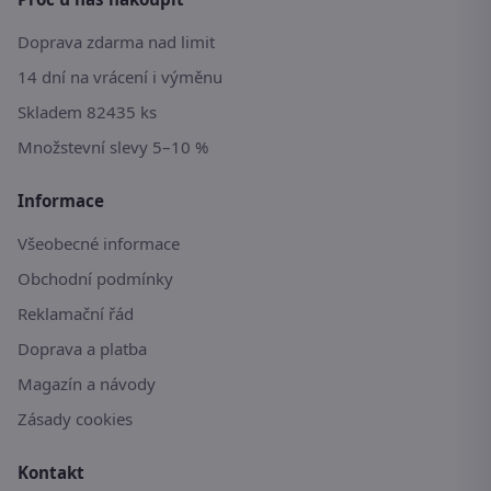
Doprava zdarma nad limit
14 dní na vrácení i výměnu
Skladem 82435 ks
Množstevní slevy 5–10 %
Informace
Všeobecné informace
Obchodní podmínky
Reklamační řád
Doprava a platba
Magazín a návody
Zásady cookies
Kontakt