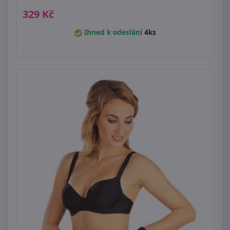
329 Kč
Ihned k odeslání
4ks