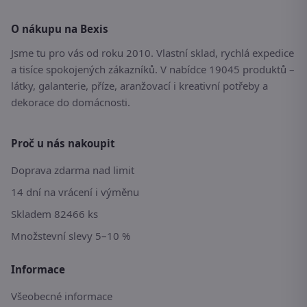
O nákupu na Bexis
Jsme tu pro vás od roku 2010. Vlastní sklad, rychlá expedice
a tisíce spokojených zákazníků. V nabídce 19045 produktů –
látky, galanterie, příze, aranžovací i kreativní potřeby a
dekorace do domácnosti.
Proč u nás nakoupit
Doprava zdarma nad limit
14 dní na vrácení i výměnu
Skladem 82466 ks
Množstevní slevy 5–10 %
Informace
Všeobecné informace