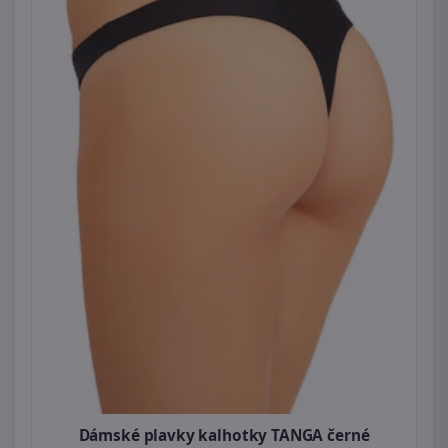
Dámské plavky kalhotky TANGA černé