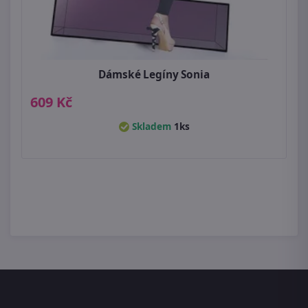
Dámské Legíny Sonia
609 Kč
Skladem
1ks