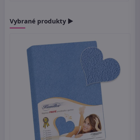
Vybrané produkty ►