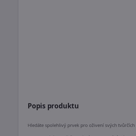
Popis produktu
Hledáte spolehlivý prvek pro oživení svých tvůrčí