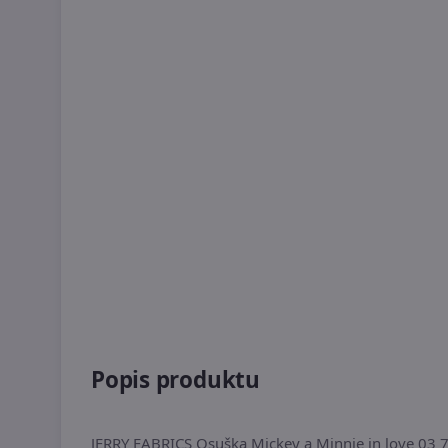
Popis produktu
JERRY FABRICS Osuška Mickey a Minnie in love 03 