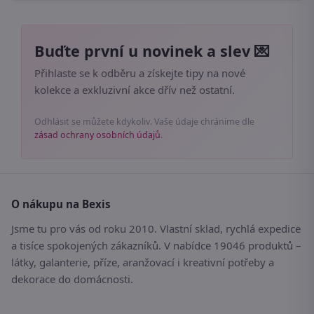
Buďte první u novinek a slev 💌
Přihlaste se k odběru a získejte tipy na nové
kolekce a exkluzivní akce dřív než ostatní.
Odhlásit se můžete kdykoliv. Vaše údaje chráníme dle
zásad ochrany osobních údajů
.
O nákupu na Bexis
Jsme tu pro vás od roku 2010. Vlastní sklad, rychlá expedice
a tisíce spokojených zákazníků. V nabídce 19046 produktů –
látky, galanterie, příze, aranžovací i kreativní potřeby a
dekorace do domácnosti.