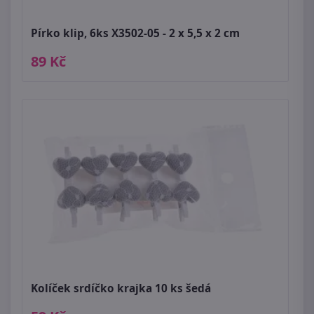
Pírko klip, 6ks X3502-05 - 2 x 5,5 x 2 cm
89 Kč
Kolíček srdíčko krajka 10 ks šedá