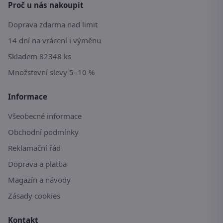
Proč u nás nakoupit
Doprava zdarma nad limit
14 dní na vrácení i výměnu
Skladem 82348 ks
Množstevní slevy 5–10 %
Informace
Všeobecné informace
Obchodní podmínky
Reklamační řád
Doprava a platba
Magazín a návody
Zásady cookies
Kontakt