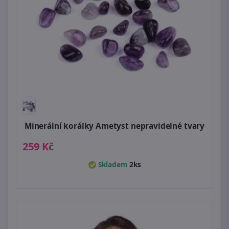
Minerální korálky Ametyst nepravidelné tvary
259 Kč
Skladem
2ks