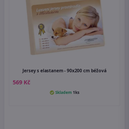
Jersey s elastanem - 90x200 cm béžová
569 Kč
Skladem
1ks