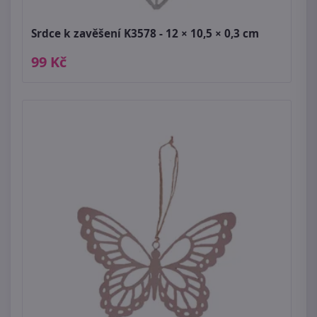
Srdce k zavěšení K3578 - 12 × 10,5 × 0,3 cm
99 Kč