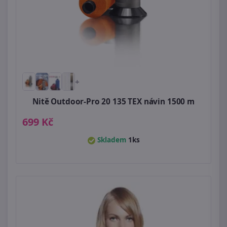
+
Nitě Outdoor-Pro 20 135 TEX návin 1500 m
699 Kč
Skladem
1ks