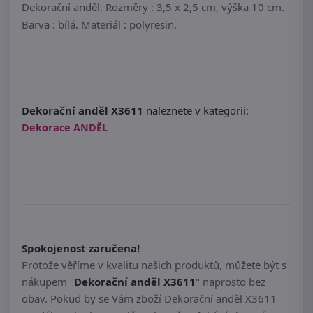
Dekorační anděl. Rozměry : 3,5 x 2,5 cm, výška 10 cm.
Barva : bílá. Materiál : polyresin.
Dekorační anděl X3611
naleznete v kategorii:
Dekorace ANDĚL
Spokojenost zaručena!
Protože věříme v kvalitu našich produktů, můžete být s
nákupem "
Dekorační anděl X3611
" naprosto bez
obav. Pokud by se Vám zboží Dekorační anděl X3611