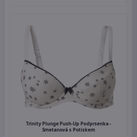
Trinity Plunge Push-Up Podprsenka -
Smetanová s Potiskem