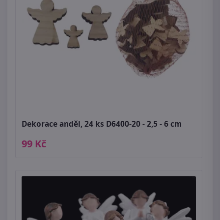
Dekorace anděl, 24 ks D6400-20 - 2,5 - 6 cm
99 Kč