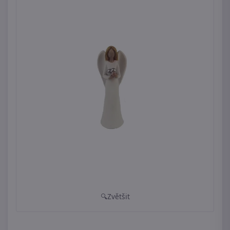
Zvětšit