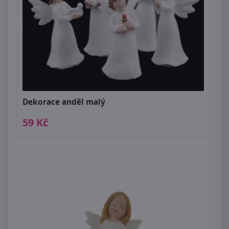
Dekorace anděl malý
59 Kč