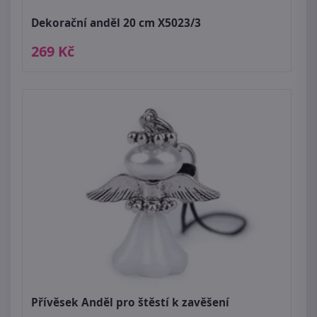
Dekorační anděl 20 cm X5023/3
269 Kč
Přívěsek Anděl pro štěstí k zavěšení