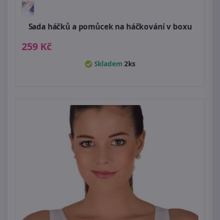
Sada háčků a pomůcek na háčkování v boxu
259 Kč
Skladem
2ks