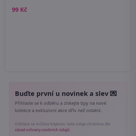
99 Kč
Buďte první u novinek a slev 💌
Přihlaste se k odběru a získejte tipy na nové
kolekce a exkluzivní akce dřív než ostatní.
Odhlásit se můžete kdykoliv. Vaše údaje chráníme dle
zásad ochrany osobních údajů
.