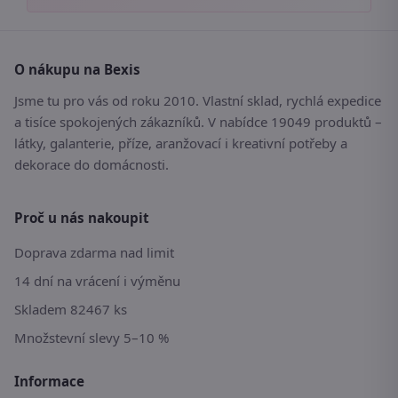
O nákupu na Bexis
Jsme tu pro vás od roku 2010. Vlastní sklad, rychlá expedice
a tisíce spokojených zákazníků. V nabídce 19049 produktů –
látky, galanterie, příze, aranžovací i kreativní potřeby a
dekorace do domácnosti.
Proč u nás nakoupit
Doprava zdarma nad limit
14 dní na vrácení i výměnu
Skladem 82467 ks
Množstevní slevy 5–10 %
Informace