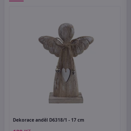
Dekorace anděl D6318/1 - 17 cm