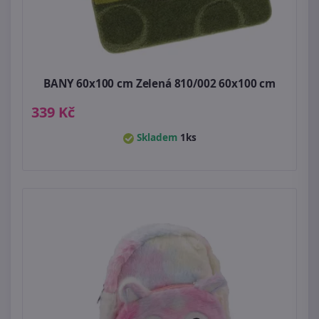
BANY 60x100 cm Zelená 810/002 60x100 cm
339 Kč
Skladem
1ks