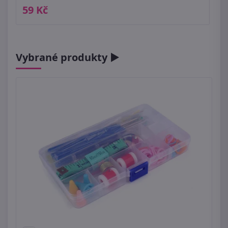
59 Kč
Vybrané produkty ►