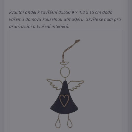
Kvalitní anděl k zavěšení d5550 9 × 1.2 x 15 cm dodá
vašemu domovu kouzelnou atmosféru. Skvěle se hodí pro
aranžování a tvoření interiérů.