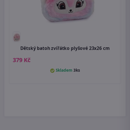
Dětský batoh zvířátko plyšové 23x26 cm
379 Kč
Skladem
3ks