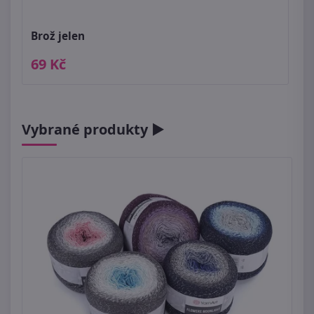
Brož jelen
69 Kč
Vybrané produkty ►