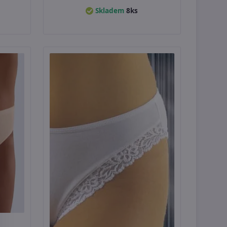
Skladem
8ks