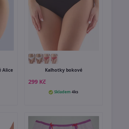
 Alice
Kalhotky bokové
299 Kč
Skladem
4ks