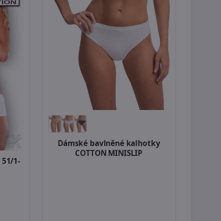
Dámské bavlněné kalhotky
COTTON MINISLIP
 51/1-