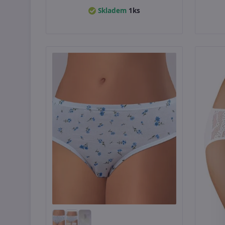
Skladem
1ks